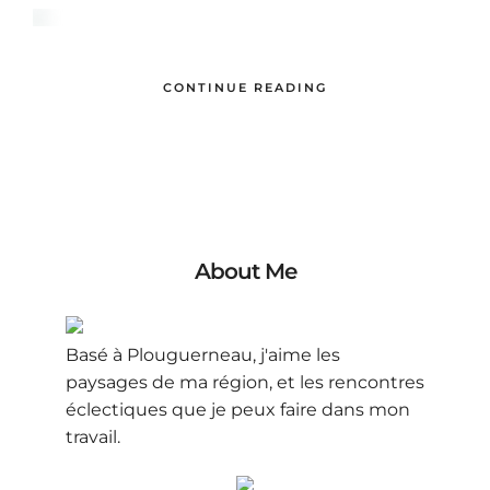
CONTINUE READING
About Me
Basé à Plouguerneau, j'aime les
paysages de ma région, et les rencontres
éclectiques que je peux faire dans mon
travail.