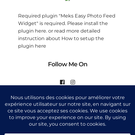
Required plugin "Meks Easy Photo Feed
Widget" is required.
Please install the
plugin here
. or read more detailed
instruction about
How to setup the
plugin here
Follow Me On