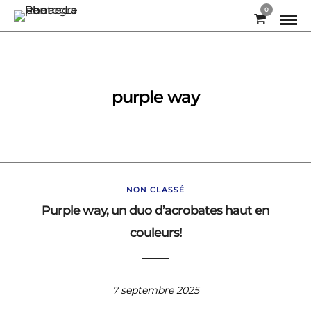
0
purple way
NON CLASSÉ
Purple way, un duo d’acrobates haut en
couleurs!
7 septembre 2025