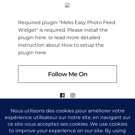
Required plugin "Meks Easy Photo Feed
Widget" is required.
Please install the
plugin here
. or read more detailed
instruction about
How to setup the
plugin here
Follow Me On