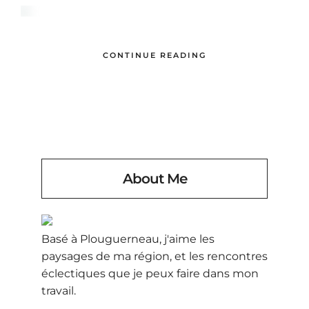
CONTINUE READING
About Me
Basé à Plouguerneau, j'aime les
paysages de ma région, et les rencontres
éclectiques que je peux faire dans mon
travail.