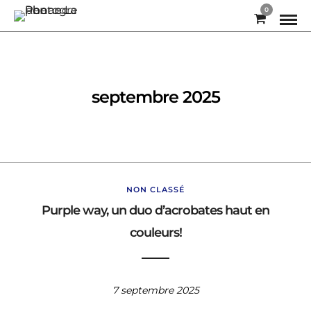
0
septembre 2025
NON CLASSÉ
Purple way, un duo d’acrobates haut en
couleurs!
7 septembre 2025