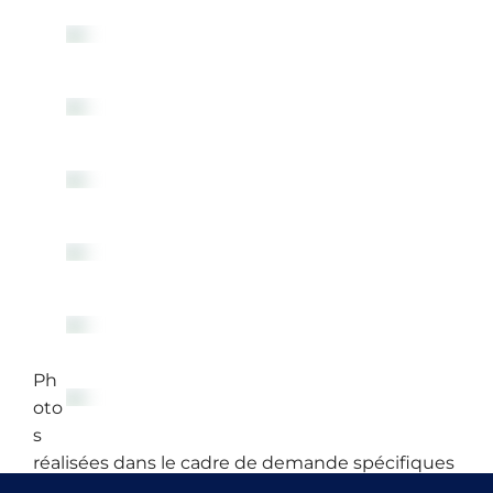
Ph
oto
s
réalisées dans le cadre de demande spécifiques
institutionnelles, notamment l’exposition des