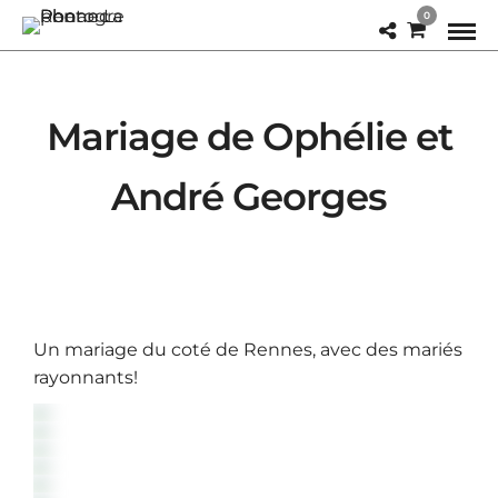
0
Mariage de Ophélie et
André Georges
Un mariage du coté de Rennes, avec des mariés
rayonnants!